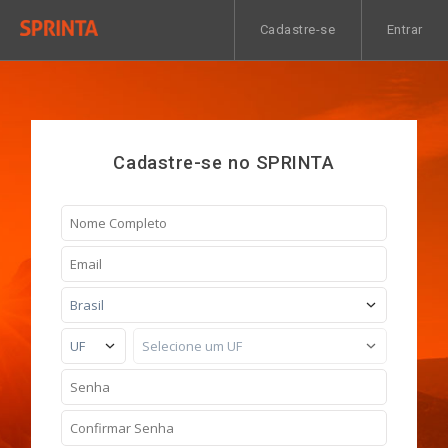
Cadastre-se
Entrar
Cadastre-se no SPRINTA